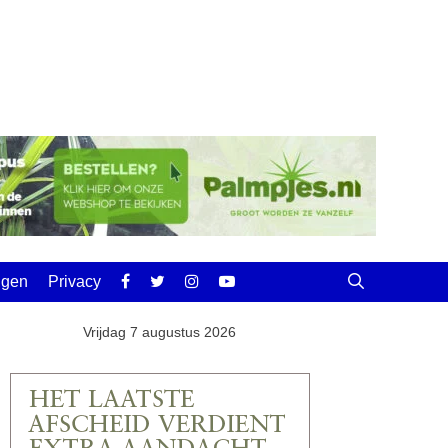
ingen
Privacy
Vrijdag 7 augustus 2026