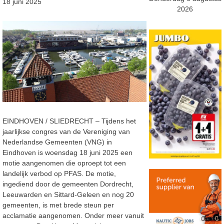
18 juni 2025
2026
EINDHOVEN / SLIEDRECHT – Tijdens het
jaarlijkse congres van de Vereniging van
Nederlandse Gemeenten (VNG) in
Eindhoven is woensdag 18 juni 2025 een
motie aangenomen die oproept tot een
landelijk verbod op PFAS. De motie,
ingediend door de gemeenten Dordrecht,
Leeuwarden en Sittard-Geleen en nog 20
gemeenten, is met brede steun per
acclamatie aangenomen. Onder meer vanuit