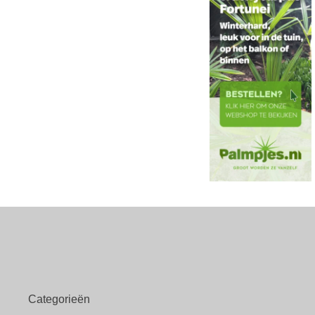
Categorieën