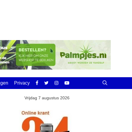
ingen
Privacy
Vrijdag 7 augustus 2026