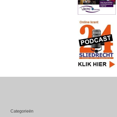
Categorieën