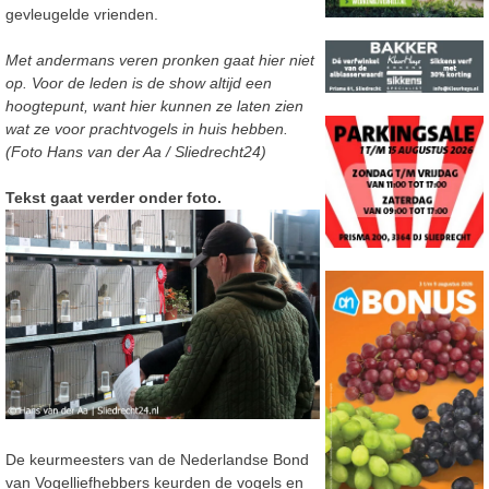
gevleugelde vrienden.
Met andermans veren pronken gaat hier niet
op. Voor de leden is de show altijd een
hoogtepunt, want hier kunnen ze laten zien
wat ze voor prachtvogels in huis hebben.
(Foto Hans van der Aa / Sliedrecht24)
Tekst gaat verder onder foto.
De keurmeesters van de Nederlandse Bond
van Vogelliefhebbers keurden de vogels en