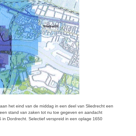
n het eind van de middag in een deel van Sliedrecht een
 een stand van zaken tot nu toe gegeven en aandacht
 in Dordrecht. Selectief verspreid in een oplage 1650