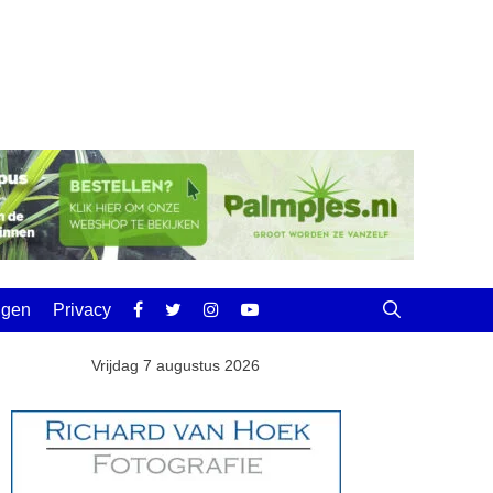
ingen
Privacy
Vrijdag 7 augustus 2026