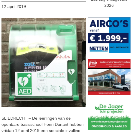
2026
12 april 2019
SLIEDRECHT – De leerlingen van de
openbare basisschool Henri Dunant hebben
vrijdag 12 april 2019 een speciale invulling