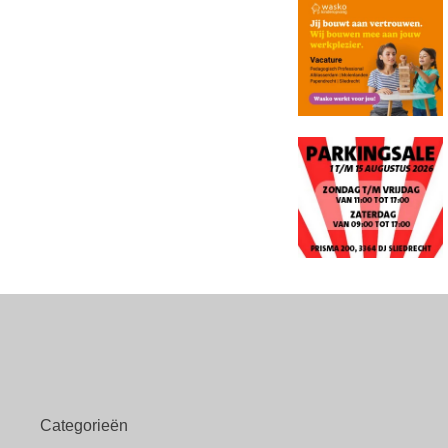
Categorieën