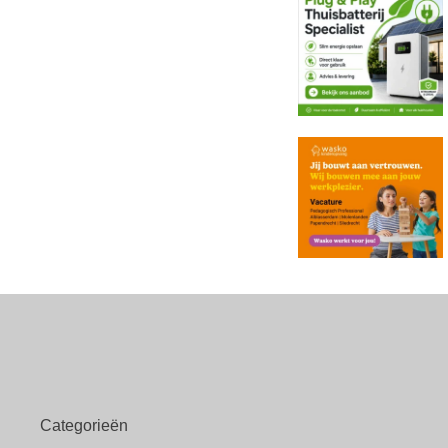
Categorieën