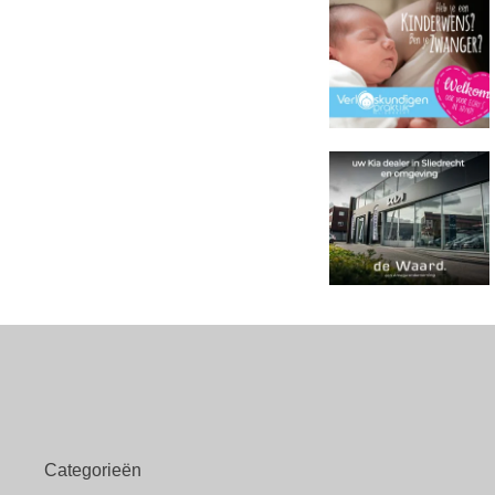
Categorieën