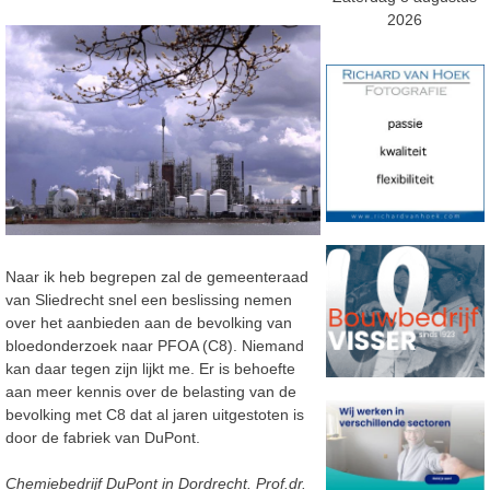
2026
Naar ik heb begrepen zal de gemeenteraad
van Sliedrecht snel een beslissing nemen
over het aanbieden aan de bevolking van
bloedonderzoek naar PFOA (C8). Niemand
kan daar tegen zijn lijkt me. Er is behoefte
aan meer kennis over de belasting van de
bevolking met C8 dat al jaren uitgestoten is
door de fabriek van DuPont.
Chemiebedrijf DuPont in Dordrecht. Prof.dr.