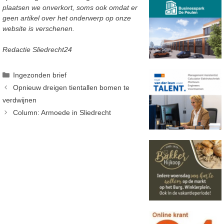
plaatsen we onverkort, soms ook omdat er
geen artikel over het onderwerp op onze
website is verschenen.
Redactie Sliedrecht24
Categorieën
Ingezonden brief
Opnieuw dreigen tientallen bomen te
verdwijnen
Column: Armoede in Sliedrecht