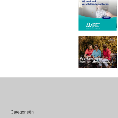
Categorieën