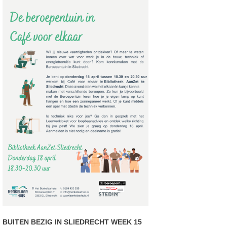
BUITEN BEZIG IN SLIEDRECHT WEEK 15