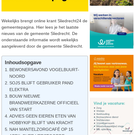
Wekelijks brengt online krant Sliedrecht24 de
gemeentepagina. Hier lees je het laatste
nieuws van de gemeente Sliedrecht. De
onderstaande informatie wordt wekelijks
aangeleverd door de gemeente Sliedrecht.
Inhoudsopgave
BEWONERSAVOND VOGELBUURT-
NOORD
SOJS BLIJFT GEBRUIKER PAND
ELEKTRA
BOUW NIEUWE
BRANDWEERKAZERNE OFFICIEEL
VAN START
ADVIES GEEN EIEREN ETEN VAN
HOBBYKIP BLIJFT VAN KRACHT
NAH MANTELZORGCAFÉ OP 15