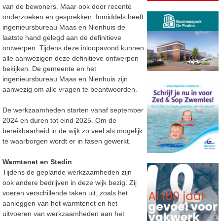
van de bewoners. Maar ook door recente
onderzoeken en gesprekken. Inmiddels heeft
ingenieursbureau Maas en Nienhuis de
laatste hand gelegd aan de definitieve
ontwerpen. Tijdens deze inloopavond kunnen
alle aanwezigen deze definitieve ontwerpen
bekijken. De gemeente en het
ingenieursbureau Maas en Nienhuis zijn
aanwezig om alle vragen te beantwoorden.
De werkzaamheden starten vanaf september
2024 en duren tot eind 2025. Om de
bereikbaarheid in de wijk zo veel als mogelijk
te waarborgen wordt er in fasen gewerkt.
Warmtenet en Stedin
Tijdens de geplande werkzaamheden zijn
ook andere bedrijven in deze wijk bezig. Zij
voeren verschillende taken uit, zoals het
aanleggen van het warmtenet en het
uitvoeren van werkzaamheden aan het