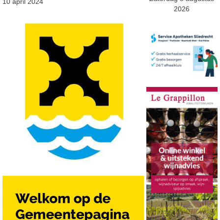
10 april 2024
2026