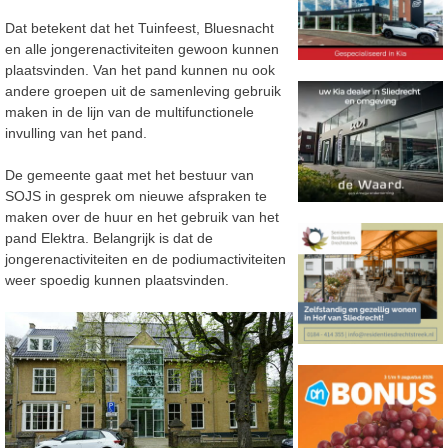
Dat betekent dat het Tuinfeest, Bluesnacht
en alle jongerenactiviteiten gewoon kunnen
plaatsvinden. Van het pand kunnen nu ook
andere groepen uit de samenleving gebruik
maken in de lijn van de multifunctionele
invulling van het pand.
De gemeente gaat met het bestuur van
SOJS in gesprek om nieuwe afspraken te
maken over de huur en het gebruik van het
pand Elektra. Belangrijk is dat de
jongerenactiviteiten en de podiumactiviteiten
weer spoedig kunnen plaatsvinden.