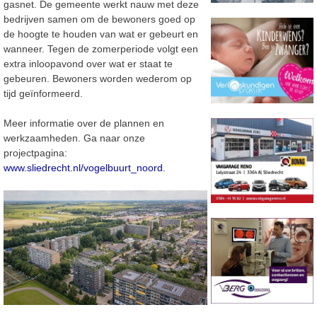
gasnet. De gemeente werkt nauw met deze
bedrijven samen om de bewoners goed op
de hoogte te houden van wat er gebeurt en
wanneer. Tegen de zomerperiode volgt een
extra inloopavond over wat er staat te
gebeuren. Bewoners worden wederom op
tijd geïnformeerd.
Meer informatie over de plannen en
werkzaamheden. Ga naar onze
projectpagina:
www.sliedrecht.nl/vogelbuurt_noord
.