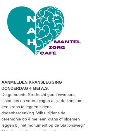
AANMELDEN KRANSLEGGING
DONDERDAG 4 MEI A.S.
De gemeente Sliedrecht geeft inwoners,
instanties en verenigingen altijd de kans om
een krans te leggen tijdens
dodenherdenking. Wilt u tijdens de
ceremonie op 4 mei een krans of bloemen
leggen bij het monument op de Stationsweg?