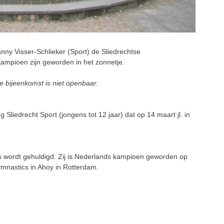
y Visser-Schlieker (Sport) de Sliedrechtse
ampioen zijn geworden in het zonnetje.
e bijeenkomst is niet openbaar.
Sliedrecht Sport (jongens tot 12 jaar) dat op 14 maart jl. in
wordt gehuldigd. Zij is Nederlands kampioen geworden op
ymnastics in Ahoy in Rotterdam.