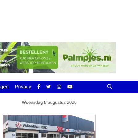
ingen
Privacy
Woensdag 5 augustus 2026