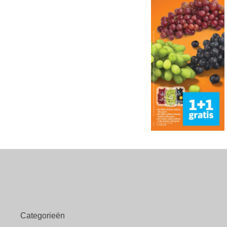
Categorieën