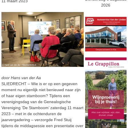
11 maart 2023
2026
door Hans van der Aa
SLIEDRECHT – Wie is er op een gegeven
moment nu eigenlijk niet benieuwd naar zijn
of haar eigen stamboom? Tijdens een
verenigingsdag van de Genealogische
Vereniging ‘De Stamboom’ zaterdag 11 maart
2023 – met in de ochtenduren de
jaarvergadering – verzorgde Fred Stuij
tijdens de middagsessie een presentatie over