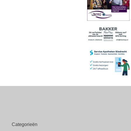
Categorieën