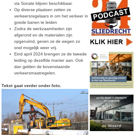
via Sonate blijven beschikbaar.
Op diverse plaatsen zetten ze
verkeersregelaars in om het verkeer in
goede banen te leiden.
Zodra de werkzaamheden zijn
afgerond en de materialen zijn
opgeruimd, geven ze de wegen zo
snel mogelijk weer vrij.
Eind april 2024 brengen ze de tweede
leiding op dezelfde manier aan. Ook
dan gelden de bovenstaande
verkeersmaatregelen.
Tekst gaat verder onder foto.