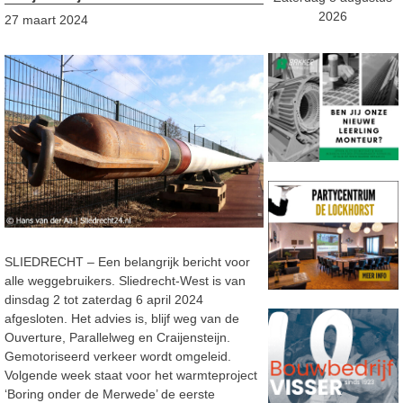
2026
27 maart 2024
SLIEDRECHT – Een belangrijk bericht voor
alle weggebruikers. Sliedrecht-West is van
dinsdag 2 tot zaterdag 6 april 2024
afgesloten. Het advies is, blijf weg van de
Ouverture, Parallelweg en Craijensteijn.
Gemotoriseerd verkeer wordt omgeleid.
Volgende week staat voor het warmteproject
‘Boring onder de Merwede’ de eerste