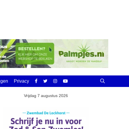
ingen
Privacy
Vrijdag 7 augustus 2026