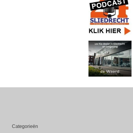
Categorieën