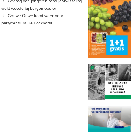
Gedrag van jongeren rond jaarwisseling
wekt woede bij burgemeester
Gouwe Ouwe komt weer naar
partycentrum De Lockhorst