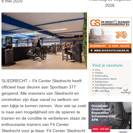
8 mei 2025
2026
SLIEDRECHT – Fit Center Sliedrecht heeft
officieel haar deuren aan Sportlaan 377
geopend. Alle inwoners van Sliedrecht en
omstreken zijn daar vanaf nu welkom om
een kijkje te komen nemen. Voor wie op zoek
is naar een mogelijkheid om de spieren te
trainen en de conditie te verbeteren staan de
enthousiaste trainers van Fit Center
Sliedrecht voor je klaar. Fit Center Sliedrecht