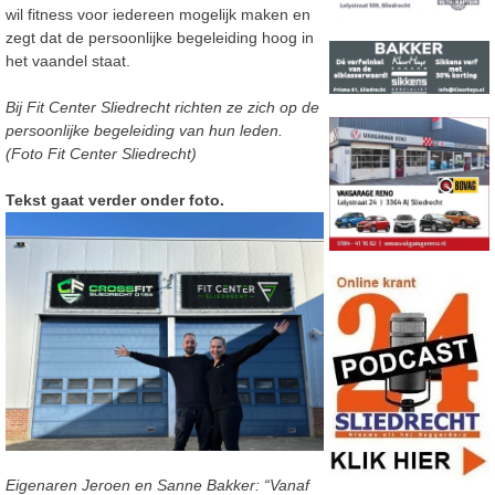
wil fitness voor iedereen mogelijk maken en
zegt dat de persoonlijke begeleiding hoog in
het vaandel staat.
Bij Fit Center Sliedrecht richten ze zich op de
persoonlijke begeleiding van hun leden.
(Foto Fit Center Sliedrecht)
Tekst gaat verder onder foto.
Eigenaren Jeroen en Sanne Bakker: “Vanaf