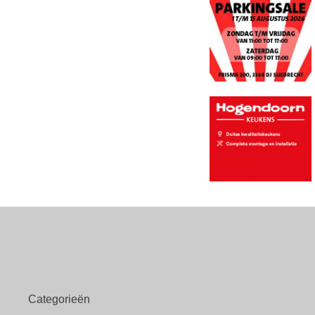
Categorieën