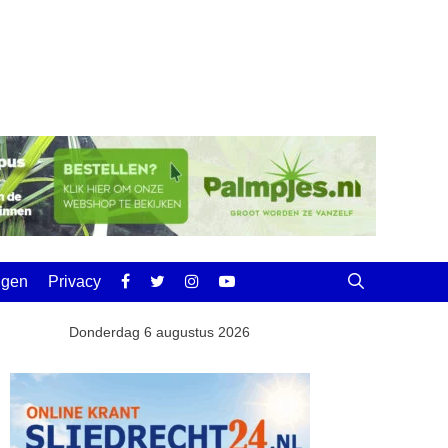
ingen
Privacy
Donderdag 6 augustus 2026