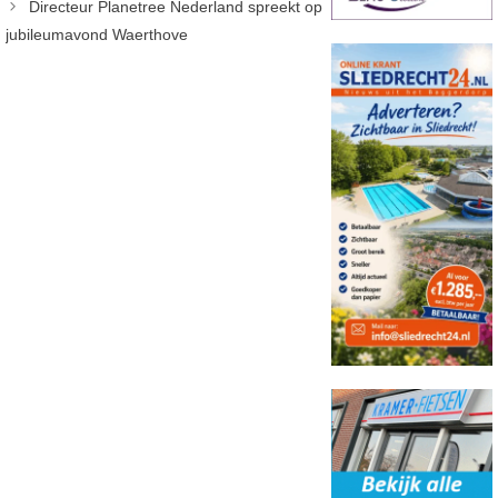
Directeur Planetree Nederland spreekt op
jubileumavond Waerthove