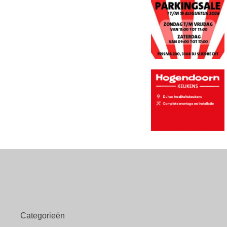
Categorieën