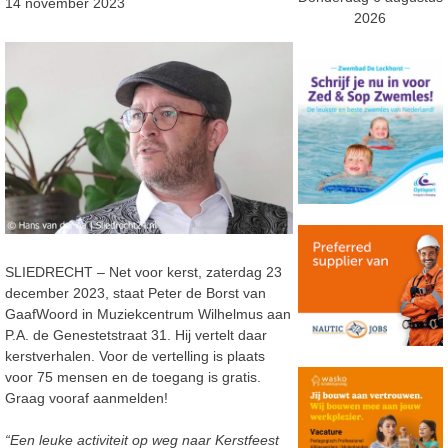
14 november 2023
2026
SLIEDRECHT – Net voor kerst, zaterdag 23
december 2023, staat Peter de Borst van
GaafWoord in Muziekcentrum Wilhelmus aan
P.A. de Genestetstraat 31. Hij vertelt daar
kerstverhalen. Voor de vertelling is plaats
voor 75 mensen en de toegang is gratis.
Graag vooraf aanmelden!
“Een leuke activiteit op weg naar Kerstfeest