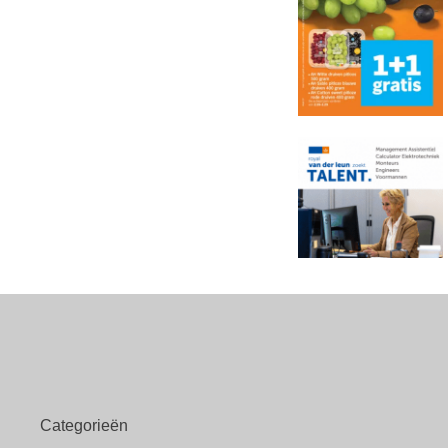
Categorieën