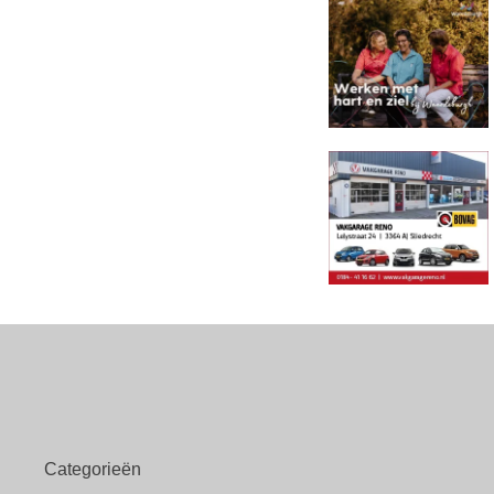
Categorieën