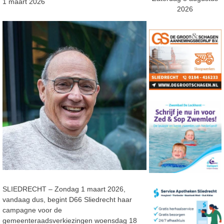
1 maart 2026
2026
SLIEDRECHT – Zondag 1 maart 2026,
vandaag dus, begint D66 Sliedrecht haar
campagne voor de
gemeenteraadsverkiezingen woensdag 18