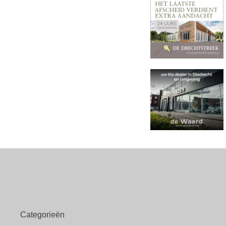
Categorieën