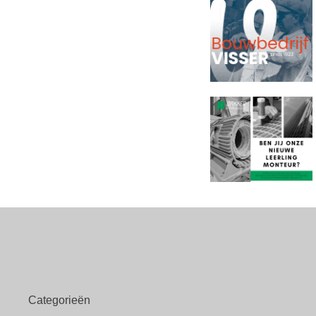
Categorieën