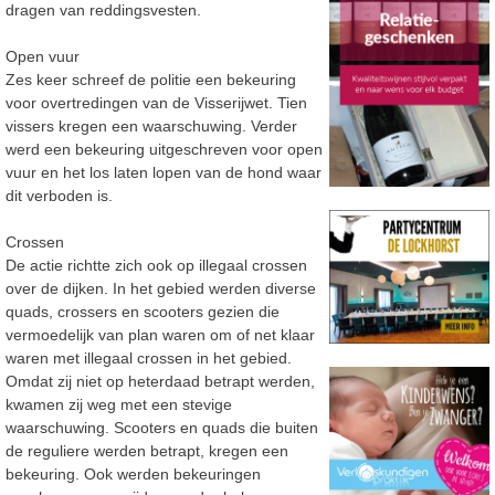
dragen van reddingsvesten.
Open vuur
Zes keer schreef de politie een bekeuring
voor overtredingen van de Visserijwet. Tien
vissers kregen een waarschuwing. Verder
werd een bekeuring uitgeschreven voor open
vuur en het los laten lopen van de hond waar
dit verboden is.
Crossen
De actie richtte zich ook op illegaal crossen
over de dijken. In het gebied werden diverse
quads, crossers en scooters gezien die
vermoedelijk van plan waren om of net klaar
waren met illegaal crossen in het gebied.
Omdat zij niet op heterdaad betrapt werden,
kwamen zij weg met een stevige
waarschuwing. Scooters en quads die buiten
de reguliere werden betrapt, kregen een
bekeuring. Ook werden bekeuringen