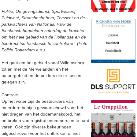
Politie, Omgevingsdienst, Sportvisserij
Zuidwest, Staatsbosbeheer, Toezicht en de
parkwachters van Nationaal Park de
Biesbosch bundelden zaterdag de krachten
om het hele gebied van de Hollandse en de
Sliedrechtse Biesbosch te controleren. (Foto
Politie Rotterdam e.o.)
Het gaat om het gebied vanaf Willemsdorp
tot en met de Merwelanden en het
natuurgebied en de polders die er tussen
gelegen zijn.
Controle
Op het water zijn de bestuurders van
meerdere bootjes gewaarschuwd voor het
niet dragen van het dodemanskoord, het
ontbreken van registratienummers en te hard
varen. Ook zijn diverse bekeuringen
uitgeschreven voor het ontbreken of niet