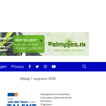
ingen
Privacy
Vrijdag 7 augustus 2026