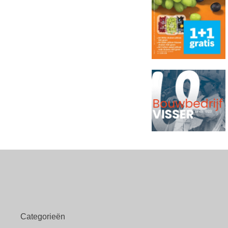
Categorieën