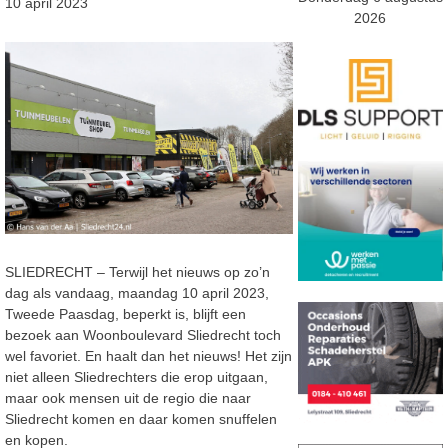
10 april 2023
2026
SLIEDRECHT – Terwijl het nieuws op zo’n
dag als vandaag, maandag 10 april 2023,
Tweede Paasdag, beperkt is, blijft een
bezoek aan Woonboulevard Sliedrecht toch
wel favoriet. En haalt dan het nieuws! Het zijn
niet alleen Sliedrechters die erop uitgaan,
maar ook mensen uit de regio die naar
Sliedrecht komen en daar komen snuffelen
en kopen.