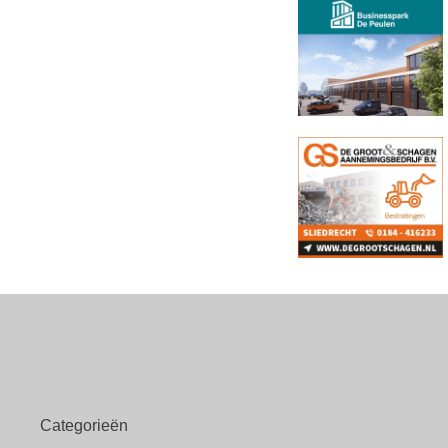
Categorieën