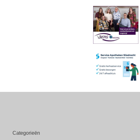
Categorieën