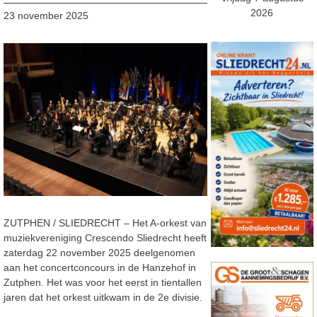
2026
23 november 2025
ZUTPHEN / SLIEDRECHT – Het A-orkest van
muziekvereniging Crescendo Sliedrecht heeft
zaterdag 22 november 2025 deelgenomen
aan het concertconcours in de Hanzehof in
Zutphen. Het was voor het eerst in tientallen
jaren dat het orkest uitkwam in de 2e divisie.