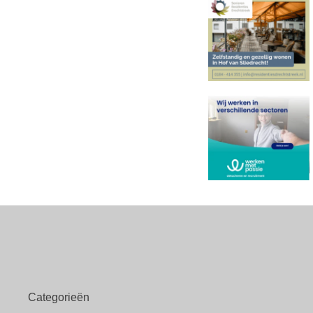
Categorieën