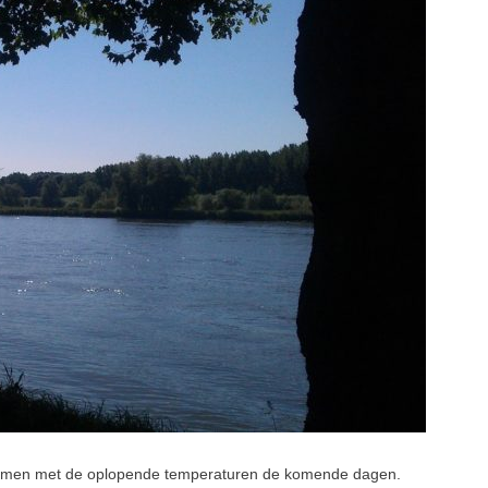
nemen met de oplopende temperaturen de komende dagen.