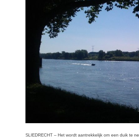
SLIEDRECHT – Het wordt aantrekkelijk om een duik te 