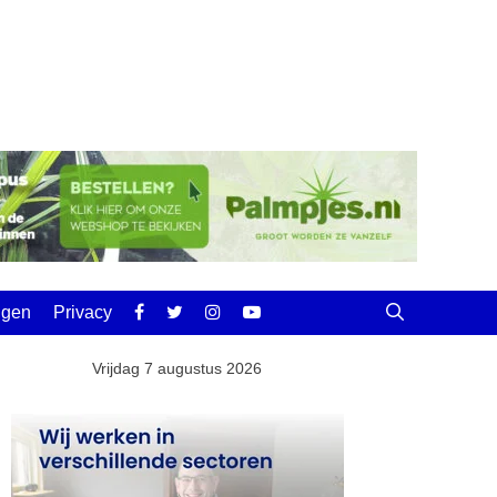
ingen
Privacy
Vrijdag 7 augustus 2026