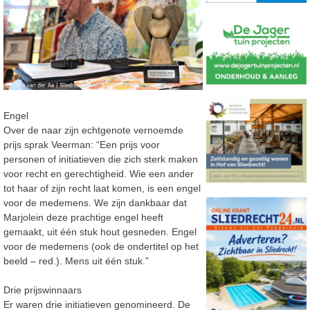
Engel
Over de naar zijn echtgenote vernoemde
prijs sprak Veerman: “Een prijs voor
personen of initiatieven die zich sterk maken
voor recht en gerechtigheid. Wie een ander
tot haar of zijn recht laat komen, is een engel
voor de medemens. We zijn dankbaar dat
Marjolein deze prachtige engel heeft
gemaakt, uit één stuk hout gesneden. Engel
voor de medemens (ook de ondertitel op het
beeld – red.). Mens uit één stuk.”
Drie prijswinnaars
Er waren drie initiatieven genomineerd. De