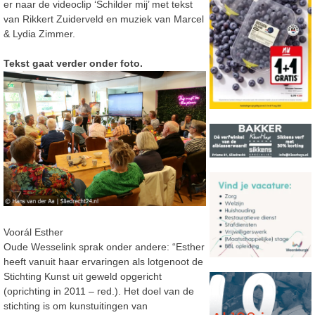
er naar de videoclip ‘Schilder mij’ met tekst
van Rikkert Zuiderveld en muziek van Marcel
& Lydia Zimmer.
Tekst gaat verder onder foto.
Voorál Esther
Oude Wesselink sprak onder andere: “Esther
heeft vanuit haar ervaringen als lotgenoot de
Stichting Kunst uit geweld opgericht
(oprichting in 2011 – red.). Het doel van de
stichting is om kunstuitingen van