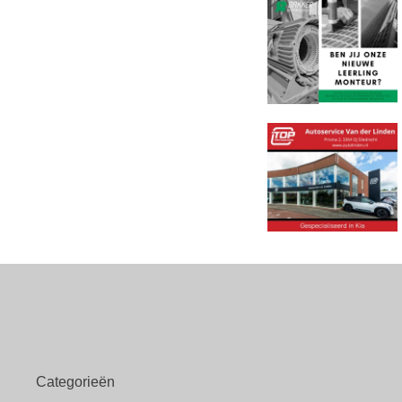
Categorieën