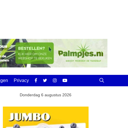
ingen
Privacy
Donderdag 6 augustus 2026