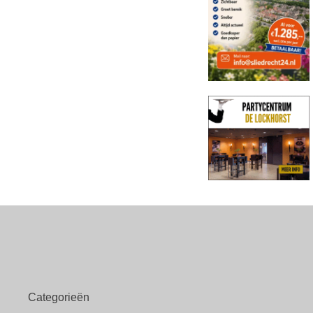
Categorieën