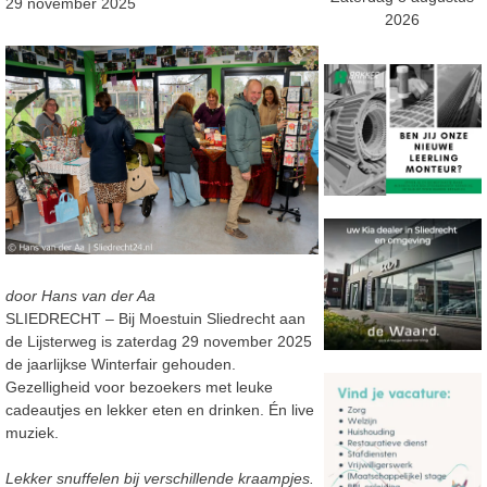
29 november 2025
2026
door Hans van der Aa
SLIEDRECHT – Bij Moestuin Sliedrecht aan
de Lijsterweg is zaterdag 29 november 2025
de jaarlijkse Winterfair gehouden.
Gezelligheid voor bezoekers met leuke
cadeautjes en lekker eten en drinken. Én live
muziek.
Lekker snuffelen bij verschillende kraampjes.