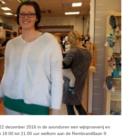
22 december 2016 in de avonduren een wijnproeverij en
n 18.00 tot 21.00 uur welkom aan de Rembrandtlaan 9.