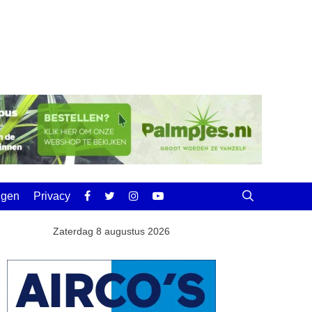
ingen
Privacy
Zaterdag 8 augustus 2026