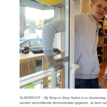
SLIEDRECHT – Bij Shop-in-Shop Switch is er donderdag 
worden verschillende demonstraties gegeven. Je bent va