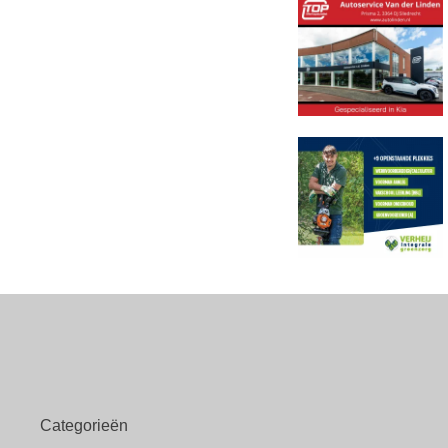
Categorieën