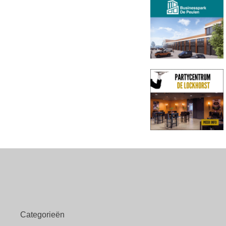
Categorieën