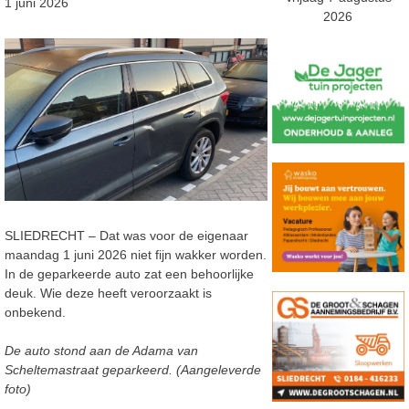
1 juni 2026
2026
SLIEDRECHT – Dat was voor de eigenaar
maandag 1 juni 2026 niet fijn wakker worden.
In de geparkeerde auto zat een behoorlijke
deuk. Wie deze heeft veroorzaakt is
onbekend.
De auto stond aan de Adama van
Scheltemastraat geparkeerd. (Aangeleverde
foto)