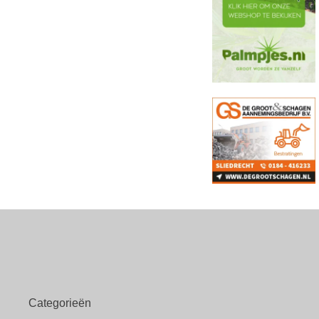
Categorieën