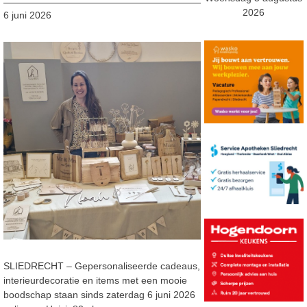
2026
6 juni 2026
SLIEDRECHT – G
epersonaliseerde cadeaus
,
interieurdecoratie en
items met een mooie
boodschap staan sinds zaterdag 6 juni 2026