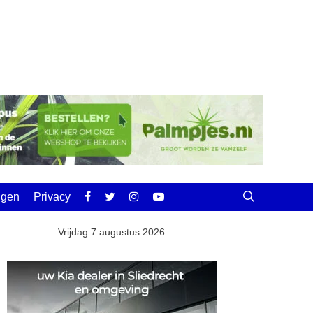
ingen
Privacy
Vrijdag 7 augustus 2026