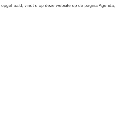
t opgehaald, vindt u op deze website op de pagina Agenda,