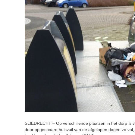
SLIEDRECHT – Op verschillende plaatsen in het dorp is vu
door opgespaard huisvuil van de afgelopen dagen zo vol, d