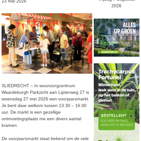
23 mei 2026
2026
SLIEDRECHT – In woonzorgcentrum
Waardeburgh Parkzicht aan Lijsterweg 27 is
woensdag 27 mei 2026 een voorjaarsmarkt.
Je bent daar welkom tussen 13.30 – 16.00
uur. De markt is een gezellige
ontmoetingsplaats me een divers aantal
kramen.
De voorjaarsmarkt staat bekend om de vele