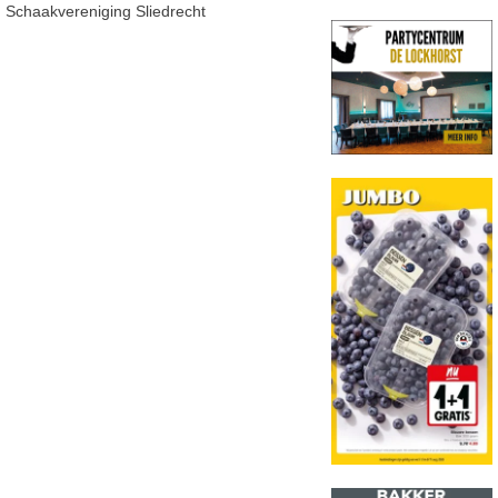
Schaakvereniging Sliedrecht