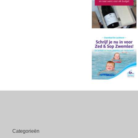
Categorieën