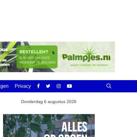
ingen
Privacy
Donderdag 6 augustus 2026