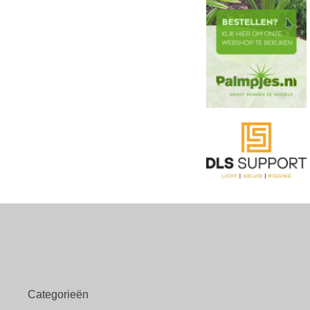
Categorieën