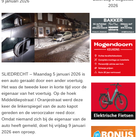
9 januari 2026
2026
SLIEDRECHT – Maandag 5 januari 2026 is
een auto geraakt door een ander voertuig.
Het was de tweede keer in korte tijd voor de
eigenaar van het voertuig. Op de hoek
Middeldiepstraat / Oranjestraat werd deze
keer de linkerspiegel van de auto kapot
gereden en de veroorzaker reed door.
Omdat niemand zich bij de eigenaar van de
auto heeft gemeld, doet hij vrijdag 9 januari
2026 een oproep.