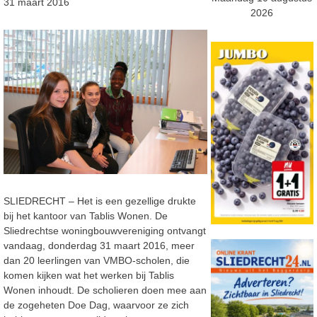
31 maart 2016
2026
SLIEDRECHT – Het is een gezellige drukte
bij het kantoor van Tablis Wonen. De
Sliedrechtse woningbouwvereniging ontvangt
vandaag, donderdag 31 maart 2016, meer
dan 20 leerlingen van VMBO-scholen, die
komen kijken wat het werken bij Tablis
Wonen inhoudt. De scholieren doen mee aan
de zogeheten Doe Dag, waarvoor ze zich