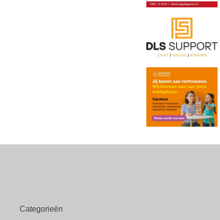
Categorieën