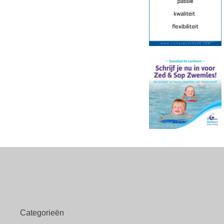
Categorieën