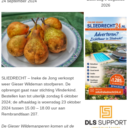
24 september 2024
2026
SLIEDRECHT – Ineke de Jong verkoopt
weer Gieser Wildeman stoofperen. De
opbrengst gaat naar stichting Vlinderkind.
Bestellen kan tot uiterlijk zondag 6 oktober
2024; de afhaaldag is woensdag 23 oktober
2024 tussen 15.00 – 18.00 uur aan
Rembrandtlaan 207.
De Gieser Wildemanperen komen uit de