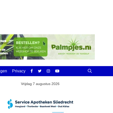
ingen
Privacy
Vrijdag 7 augustus 2026