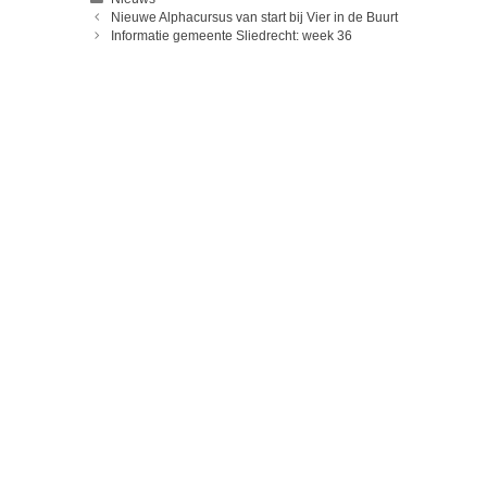
Nieuwe Alphacursus van start bij Vier in de Buurt
Informatie gemeente Sliedrecht: week 36