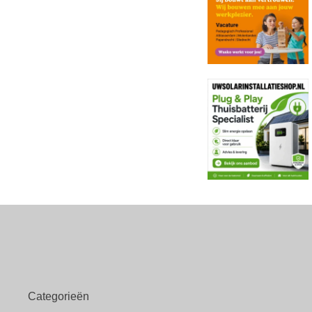
Categorieën