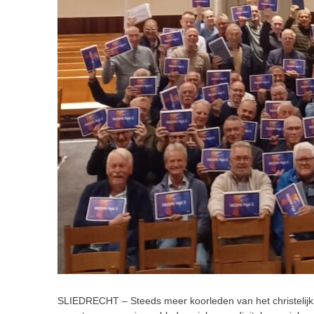
SLIEDRECHT –
Steeds meer koorleden van het christeli