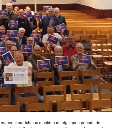
jk mannenkoor Ichthus maakten de afgelopen periode de