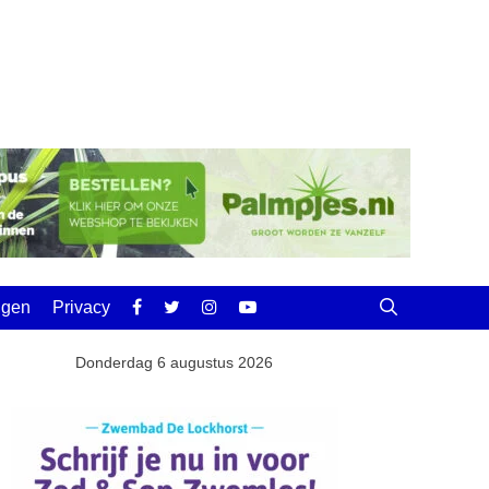
ingen
Privacy
Donderdag 6 augustus 2026