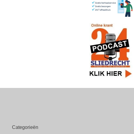
Categorieën