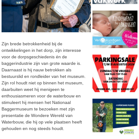
Zijn brede betrokkenheid bij de
ontwikkelingen in het dorp, zijn interesse
voor de dorpsgeschiedenis én de
baggerindustrie zijn van grote waarde is.
Daarnaast is hij nauw betrokken als
bestuurslid en rondleider van het museum.
Zijn rol houdt niet op binnen het museum,
daarbuiten weet hij menigeen te
enthousiasmeren voor de waterbouw en
stimuleert hij mensen het Nationaal
Baggermuseum te bezoeken met zijn
presentatie de Wondere Wereld van
Waterbouw, die hij op vele plaatsen heeft
gehouden en nog steeds houdt.