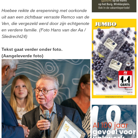
Hoebee reikte de erepenning met oorkonde
uit aan een zichtbaar verraste Remco van de
Ven, die vergezeld werd door zijn echtgenote
en verdere familie. (Foto Hans van der Aa /
Sliedrecht24)
Tekst gaat verder onder foto.
(Aangeleverde foto)