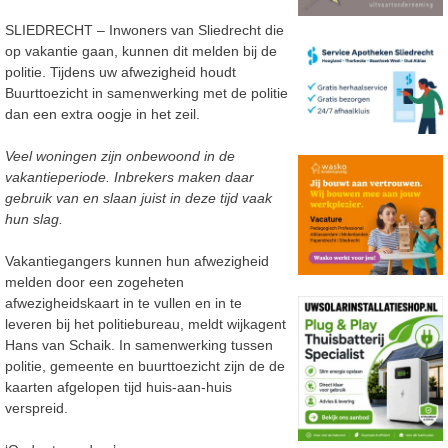
SLIEDRECHT – Inwoners van Sliedrecht die
op vakantie gaan, kunnen dit melden bij de
politie. Tijdens uw afwezigheid houdt
Buurttoezicht in samenwerking met de politie
dan een extra oogje in het zeil.
Veel woningen zijn onbewoond in de
vakantieperiode. Inbrekers maken daar
gebruik van en slaan juist in deze tijd vaak
hun slag.
Vakantiegangers kunnen hun afwezigheid
melden door een zogeheten
afwezigheidskaart in te vullen en in te
leveren bij het politiebureau, meldt wijkagent
Hans van Schaik. In samenwerking tussen
politie, gemeente en buurttoezicht zijn de de
kaarten afgelopen tijd huis-aan-huis
verspreid.