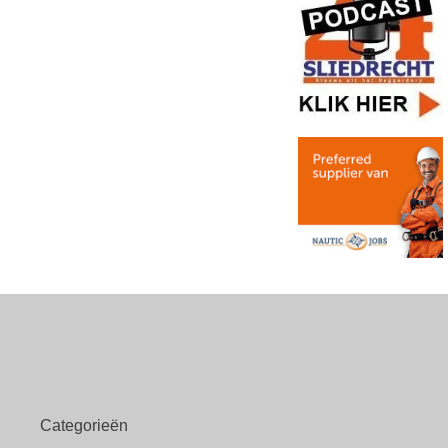
Categorieën