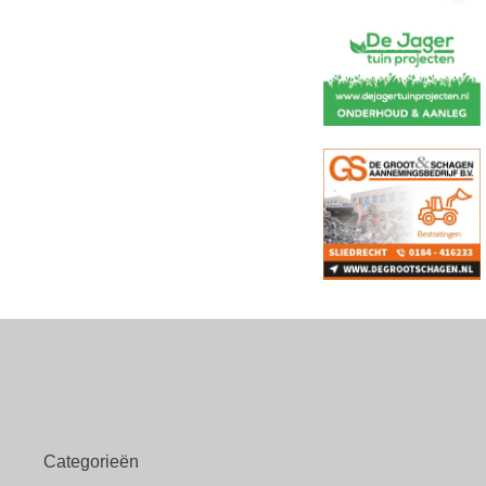
Categorieën