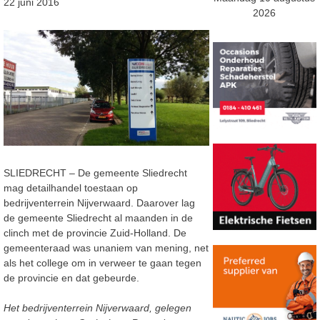
22 juni 2016
2026
SLIEDRECHT – De gemeente Sliedrecht
mag detailhandel toestaan op
bedrijventerrein Nijverwaard. Daarover lag
de gemeente Sliedrecht al maanden in de
clinch met de provincie Zuid-Holland. De
gemeenteraad was unaniem van mening, net
als het college om in verweer te gaan tegen
de provincie en dat gebeurde.
Het bedrijventerrein Nijverwaard, gelegen