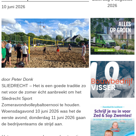
2026
10 juni 2026
door Peter Donk
SLIEDRECHT – Het is een goede traditie zo
net voor de zomer écht aanbreekt om het
Sliedrecht Sport
Zomeravondvolleybaltoernooi te houden.
Woensdagavond 10 juni 2026 was het de
eerste avond; donderdag 11 juni 2026 gaan
de bedrijventeams de strijd aan.