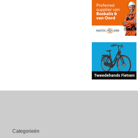
Categorieën