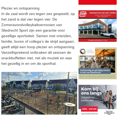
Plezier en ontspanning
In de zaal wordt zes tegen zes gespeeld; op
het zand is dat vier tegen vier. De
Zomeravondvolleybaltoernooien van
Sliedrecht Sport zijn een garantie voor
gezellige sportiviteit. Samen met vrienden,
familie, buren of collega’s de strijd aangaan,
geeft altijd een hoop plezier en ontspanning.
Vanzelfsprekend ontbraken dit seizoen de
snackbuffetten niet, net als muziek en was
het gezellig in en om de sporthal.