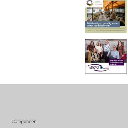
Categorieën