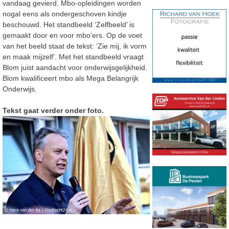
vandaag gevierd. Mbo-opleidingen worden
nogal eens als ondergeschoven kindje
beschouwd. Het standbeeld ‘Zelfbeeld’ is
gemaakt door en voor mbo’ers. Op de voet
van het beeld staat de tekst: ‘Zie mij, ik vorm
en maak mijzelf’. Met het standbeeld vraagt
Blom juist aandacht voor onderwijsgelijkheid.
Blom kwalificeert mbo als Mega Belangrijk
Onderwijs.
Tekst gaat verder onder foto.