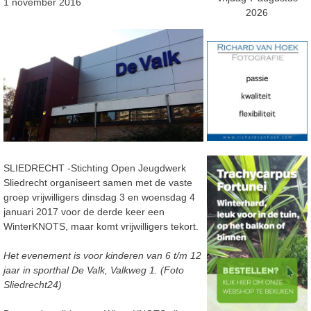
1 november 2016
2026
SLIEDRECHT -Stichting Open Jeugdwerk
Sliedrecht organiseert samen met de vaste
groep vrijwilligers dinsdag 3 en woensdag 4
januari 2017 voor de derde keer een
WinterKNOTS, maar komt vrijwilligers tekort.
Het evenement is voor kinderen van 6 t/m 12
jaar in sporthal De Valk, Valkweg 1. (Foto
Sliedrecht24)