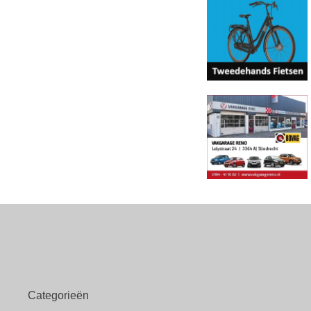
Categorieën